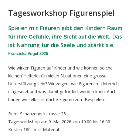
Tagesworkshop Figurenspiel
Spielen mit Figuren gibt den Kindern
Raum
Das
für ihre Gefühle,
ihre Sicht auf die Welt.
ist Nahrung für die Seele und
stär
kt sie.
Franziska Vogel 2026
Wie wirken Figuren auf Kinder und wie können solche
kleinen“Helferlein“in vielen Situationen eine grosse
Unterstützung sein? Wir zeigen, wie Figuren im Unterricht
eingesetzt und was damit gefördert werden kann. Auch
bauen wir selbst einfache Figuren zum Bespielen.
Bern, Schanzeneckstrasse 25
Tagesworkshop am 9. Mai 2026 von 10:00 bis 16:00
Kosten 180.- inkl. Material